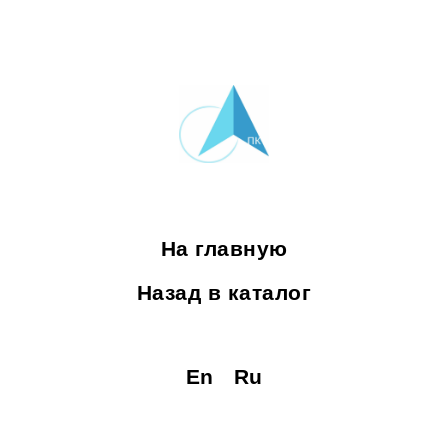
На главную
Назад в каталог
En
Ru