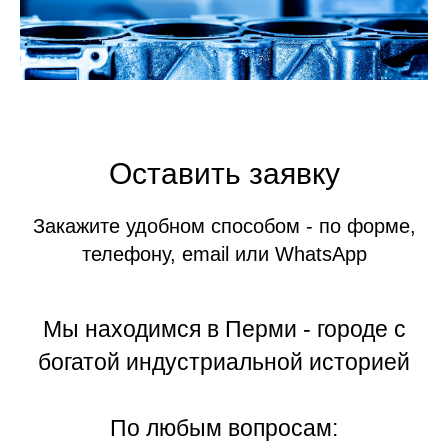
Оставить заявку
Закажите удобном способом - по форме,
телефону, email или WhatsApp
Мы находимся в Перми - городе с
богатой индустриальной историей
По любым вопросам: